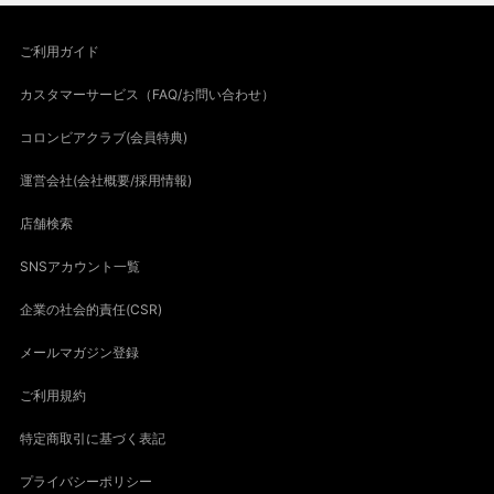
ご利用ガイド
カスタマーサービス（FAQ/お問い合わせ）
コロンビアクラブ(会員特典)
運営会社(会社概要/採用情報)
店舗検索
SNSアカウント一覧
企業の社会的責任(CSR)
メールマガジン登録
ご利用規約
特定商取引に基づく表記
プライバシーポリシー