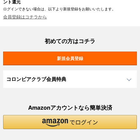
ント還元
ログインできない場合は、以下より新規登録をお願いいたします。
会員登録はコチラから
初めての方はコチラ
コロンビアクラブ会員特典
Amazonアカウントなら簡単決済