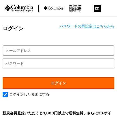
パスワードの再設定はこちらから
ログイン
ログインしたままにする
新規会員登録いただくと3,000円以上で送料無料、さらに3％ポイ