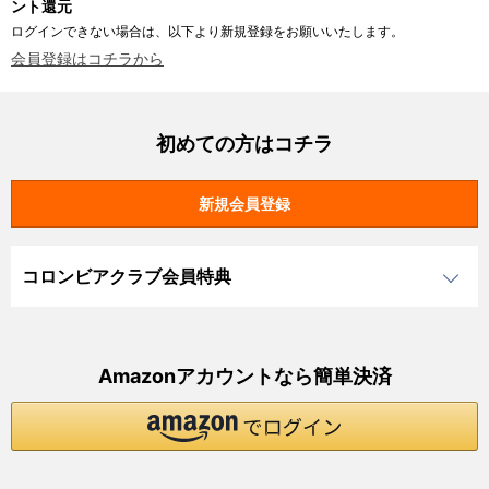
ント還元
ログインできない場合は、以下より新規登録をお願いいたします。
会員登録はコチラから
初めての方はコチラ
コロンビアクラブ会員特典
Amazonアカウントなら簡単決済