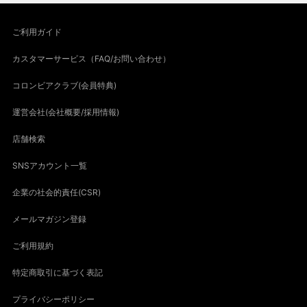
ご利用ガイド
カスタマーサービス（FAQ/お問い合わせ）
コロンビアクラブ(会員特典)
運営会社(会社概要/採用情報)
店舗検索
SNSアカウント一覧
企業の社会的責任(CSR)
メールマガジン登録
ご利用規約
特定商取引に基づく表記
プライバシーポリシー