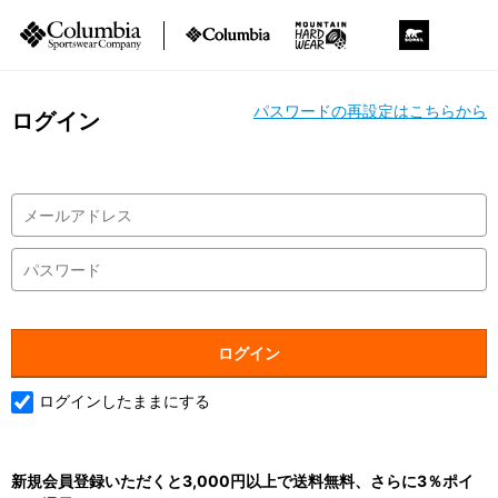
パスワードの再設定はこちらから
ログイン
ログインしたままにする
新規会員登録いただくと3,000円以上で送料無料、さらに3％ポイ