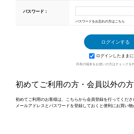
パスワード：
パスワードをお忘れの方はこちら
ログインしたままに
共有の端末をお使いの方はチェックを
初めてご利用の方・会員以外の方
初めてご利用のお客様は、こちらから会員登録を行ってくださ
メールアドレスとパスワードを登録しておくと便利にお買い物