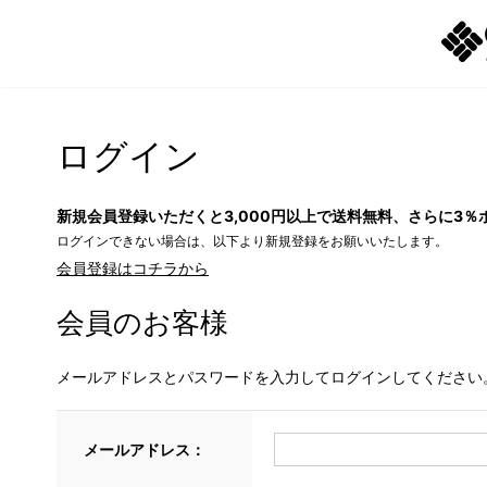
ログイン
新規会員登録いただくと3,000円以上で送料無料、さらに3％
ログインできない場合は、以下より新規登録をお願いいたします。
会員登録はコチラから
会員のお客様
メールアドレスとパスワードを入力してログインしてください
メールアドレス：