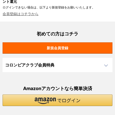
ント還元
ログインできない場合は、以下より新規登録をお願いいたします。
会員登録はコチラから
初めての方はコチラ
コロンビアクラブ会員特典
Amazonアカウントなら簡単決済