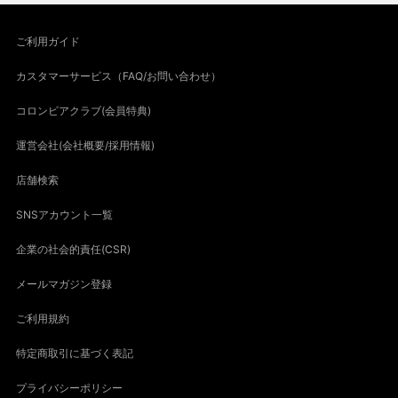
ご利用ガイド
カスタマーサービス（FAQ/お問い合わせ）
コロンビアクラブ(会員特典)
運営会社(会社概要/採用情報)
店舗検索
SNSアカウント一覧
企業の社会的責任(CSR)
メールマガジン登録
ご利用規約
特定商取引に基づく表記
プライバシーポリシー