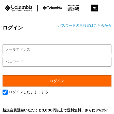
パスワードの再設定はこちらから
ログイン
ログインしたままにする
新規会員登録いただくと3,000円以上で送料無料、さらに3％ポイ