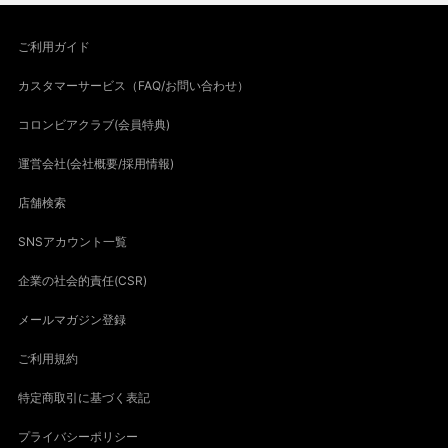
ご利用ガイド
カスタマーサービス（FAQ/お問い合わせ）
コロンビアクラブ(会員特典)
運営会社(会社概要/採用情報)
店舗検索
SNSアカウント一覧
企業の社会的責任(CSR)
メールマガジン登録
ご利用規約
特定商取引に基づく表記
プライバシーポリシー