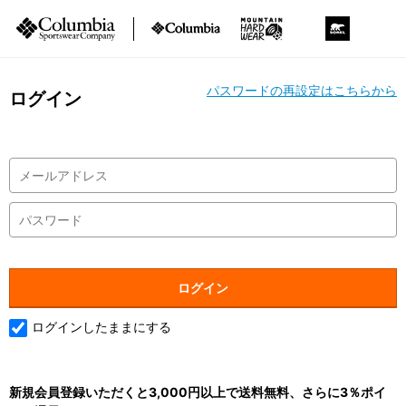
パスワードの再設定はこちらから
ログイン
ログインしたままにする
新規会員登録いただくと3,000円以上で送料無料、さらに3％ポイ