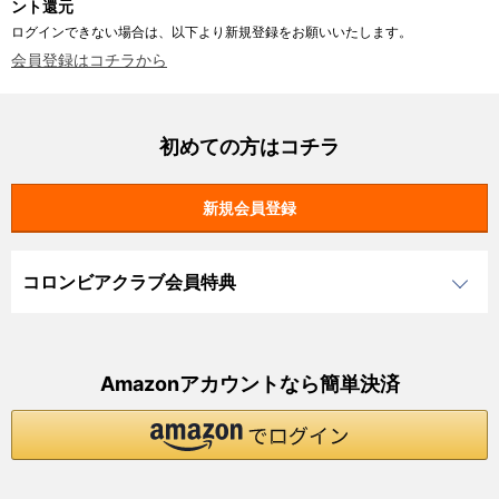
ント還元
ログインできない場合は、以下より新規登録をお願いいたします。
会員登録はコチラから
初めての方はコチラ
コロンビアクラブ会員特典
Amazonアカウントなら簡単決済