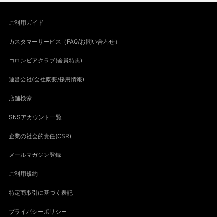
ご利用ガイド
カスタマーサービス（FAQ/お問い合わせ）
コロンビアクラブ(会員特典)
運営会社(会社概要/採用情報)
店舗検索
SNSアカウント一覧
企業の社会的責任(CSR)
メールマガジン登録
ご利用規約
特定商取引に基づく表記
プライバシーポリシー