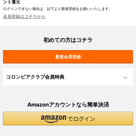
ント還元
ログインできない場合は、以下より新規登録をお願いいたします。
会員登録はコチラから
初めての方はコチラ
コロンビアクラブ会員特典
Amazonアカウントなら簡単決済