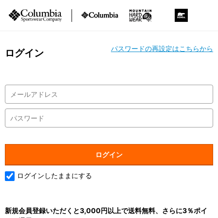
パスワードの再設定はこちらから
ログイン
ログインしたままにする
新規会員登録いただくと3,000円以上で送料無料、さらに3％ポイ