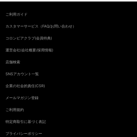
ご利用ガイド
カスタマーサービス（FAQ/お問い合わせ）
コロンビアクラブ(会員特典)
運営会社(会社概要/採用情報)
店舗検索
SNSアカウント一覧
企業の社会的責任(CSR)
メールマガジン登録
ご利用規約
特定商取引に基づく表記
プライバシーポリシー