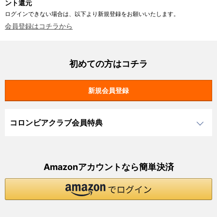
ント還元
ログインできない場合は、以下より新規登録をお願いいたします。
会員登録はコチラから
初めての方はコチラ
コロンビアクラブ会員特典
Amazonアカウントなら簡単決済