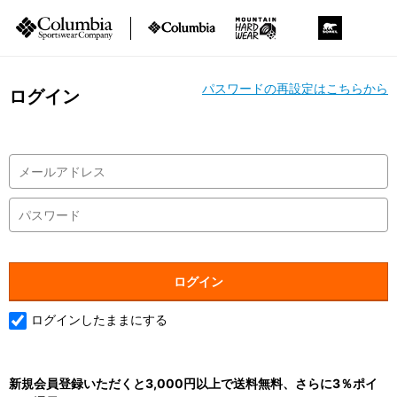
パスワードの再設定はこちらから
ログイン
ログインしたままにする
新規会員登録いただくと3,000円以上で送料無料、さらに3％ポイ