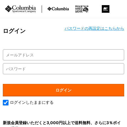
パスワードの再設定はこちらから
ログイン
ログインしたままにする
新規会員登録いただくと3,000円以上で送料無料、さらに3％ポイ