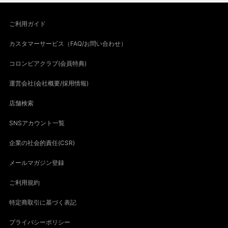
ご利用ガイド
カスタマーサービス（FAQ/お問い合わせ）
コロンビアクラブ(会員特典)
運営会社(会社概要/採用情報)
店舗検索
SNSアカウント一覧
企業の社会的責任(CSR)
メールマガジン登録
ご利用規約
特定商取引に基づく表記
プライバシーポリシー