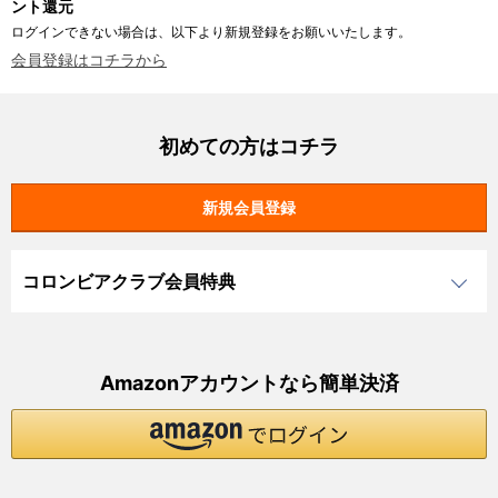
ント還元
ログインできない場合は、以下より新規登録をお願いいたします。
会員登録はコチラから
初めての方はコチラ
コロンビアクラブ会員特典
Amazonアカウントなら簡単決済