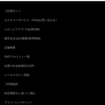
ご利用ガイド
カスタマーサービス（FAQ/お問い合わせ）
コロンビアクラブ(会員特典)
運営会社(会社概要/採用情報)
店舗検索
SNSアカウント一覧
企業の社会的責任(CSR)
メールマガジン登録
ご利用規約
特定商取引に基づく表記
プライバシーポリシー