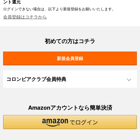
ント還元
ログインできない場合は、以下より新規登録をお願いいたします。
会員登録はコチラから
初めての方はコチラ
コロンビアクラブ会員特典
Amazonアカウントなら簡単決済