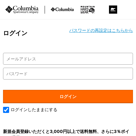
パスワードの再設定はこちらから
ログイン
ログインしたままにする
新規会員登録いただくと3,000円以上で送料無料、さらに3％ポイ