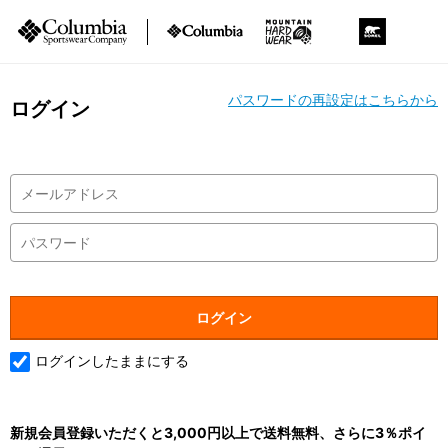
パスワードの再設定はこちらから
ログイン
ログインしたままにする
新規会員登録いただくと3,000円以上で送料無料、さらに3％ポイ