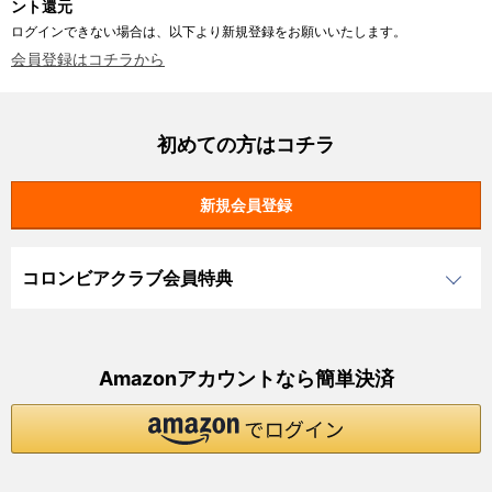
ント還元
ログインできない場合は、以下より新規登録をお願いいたします。
会員登録はコチラから
初めての方はコチラ
コロンビアクラブ会員特典
Amazonアカウントなら簡単決済