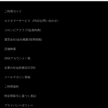
ご利用ガイド
カスタマーサービス（FAQ/お問い合わせ）
コロンビアクラブ(会員特典)
運営会社(会社概要/採用情報)
店舗検索
SNSアカウント一覧
企業の社会的責任(CSR)
メールマガジン登録
ご利用規約
特定商取引に基づく表記
プライバシーポリシー