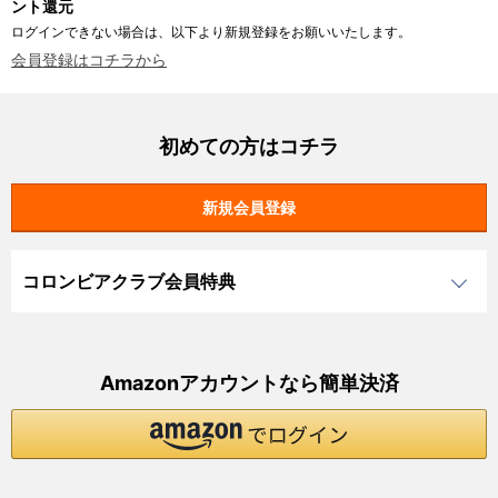
ント還元
ログインできない場合は、以下より新規登録をお願いいたします。
会員登録はコチラから
初めての方はコチラ
コロンビアクラブ会員特典
Amazonアカウントなら簡単決済