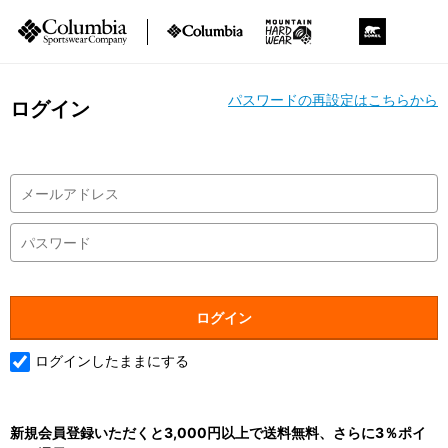
パスワードの再設定はこちらから
ログイン
ログインしたままにする
新規会員登録いただくと3,000円以上で送料無料、さらに3％ポイ