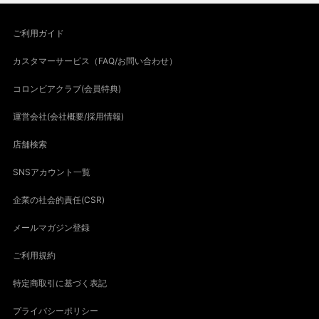
ご利用ガイド
カスタマーサービス（FAQ/お問い合わせ）
コロンビアクラブ(会員特典)
運営会社(会社概要/採用情報)
店舗検索
SNSアカウント一覧
企業の社会的責任(CSR)
メールマガジン登録
ご利用規約
特定商取引に基づく表記
プライバシーポリシー