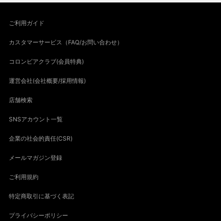
ご利用ガイド
カスタマーサービス（FAQ/お問い合わせ）
コロンビアクラブ(会員特典)
運営会社(会社概要/採用情報)
店舗検索
SNSアカウント一覧
企業の社会的責任(CSR)
メールマガジン登録
ご利用規約
特定商取引に基づく表記
プライバシーポリシー