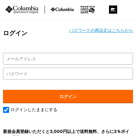
パスワードの再設定はこちらから
ログイン
ログインしたままにする
新規会員登録いただくと3,000円以上で送料無料、さらに3％ポイ