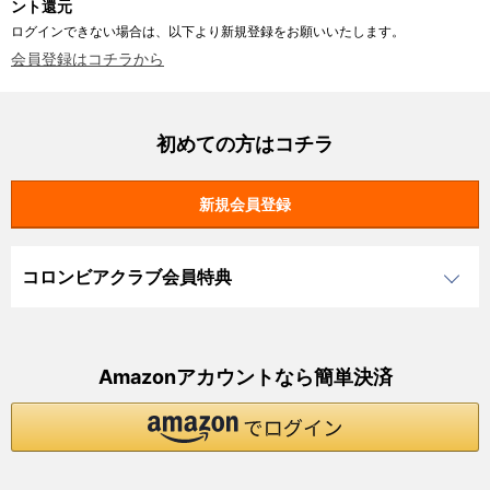
ント還元
ログインできない場合は、以下より新規登録をお願いいたします。
会員登録はコチラから
初めての方はコチラ
コロンビアクラブ会員特典
Amazonアカウントなら簡単決済