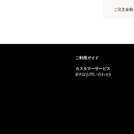
ご注文金額
ご利用ガイド
カスタマーサービス
(
FAQ/お問い合わせ
)