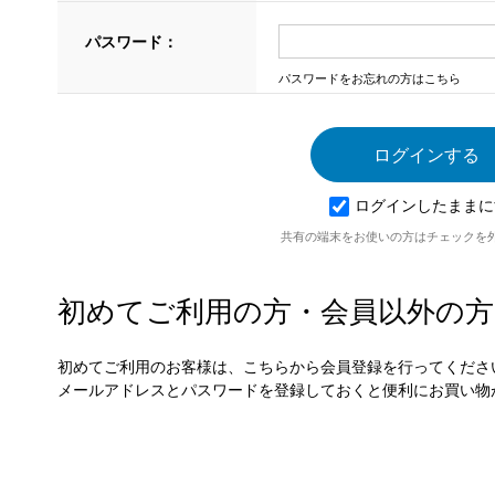
パスワード：
パスワードをお忘れの方はこちら
ログインしたままに
共有の端末をお使いの方はチェックを
初めてご利用の方・会員以外の方
初めてご利用のお客様は、こちらから会員登録を行ってくださ
メールアドレスとパスワードを登録しておくと便利にお買い物