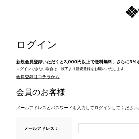
ログイン
新規会員登録いただくと3,000円以上で送料無料、さらに3％
ログインできない場合は、以下より新規登録をお願いいたします。
会員登録はコチラから
会員のお客様
メールアドレスとパスワードを入力してログインしてください
メールアドレス：