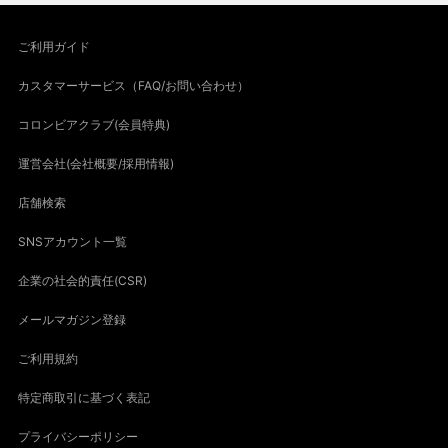
ご利用ガイド
カスタマーサービス（FAQ/お問い合わせ）
コロンビアクラブ(会員特典)
運営会社(会社概要/採用情報)
店舗検索
SNSアカウント一覧
企業の社会的責任(CSR)
メールマガジン登録
ご利用規約
特定商取引に基づく表記
プライバシーポリシー