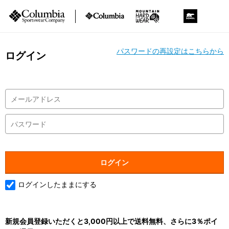
パスワードの再設定はこちらから
ログイン
ログインしたままにする
新規会員登録いただくと3,000円以上で送料無料、さらに3％ポイ