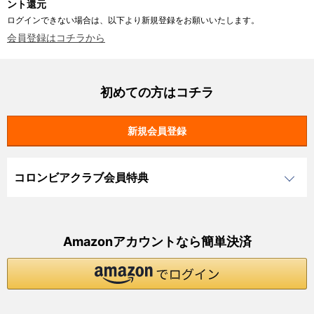
ント還元
ログインできない場合は、以下より新規登録をお願いいたします。
会員登録はコチラから
初めての方はコチラ
コロンビアクラブ会員特典
Amazonアカウントなら簡単決済