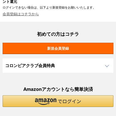
ント還元
ログインできない場合は、以下より新規登録をお願いいたします。
会員登録はコチラから
初めての方はコチラ
コロンビアクラブ会員特典
Amazonアカウントなら簡単決済