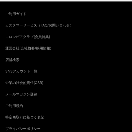
ご利用ガイド
カスタマーサービス（FAQ/お問い合わせ）
コロンビアクラブ(会員特典)
運営会社(会社概要/採用情報)
店舗検索
SNSアカウント一覧
企業の社会的責任(CSR)
メールマガジン登録
ご利用規約
特定商取引に基づく表記
プライバシーポリシー