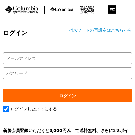
パスワードの再設定はこちらから
ログイン
ログインしたままにする
新規会員登録いただくと3,000円以上で送料無料、さらに3％ポイ