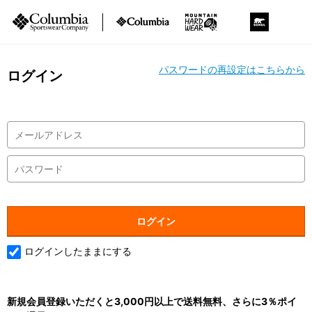
パスワードの再設定はこちらから
ログイン
ログインしたままにする
新規会員登録いただくと3,000円以上で送料無料、さらに3％ポイ