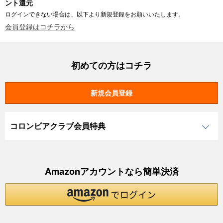
ント還元
ログインできない場合は、以下より新規登録をお願いいたします。
会員登録はコチラから
初めての方はコチラ
コロンビアクラブ会員特典
Amazonアカウントなら簡単決済