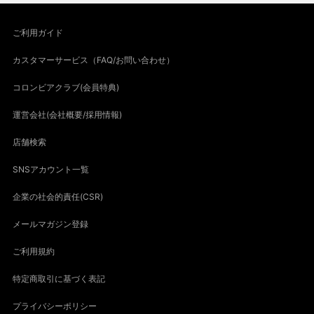
ご利用ガイド
カスタマーサービス（FAQ/お問い合わせ）
コロンビアクラブ(会員特典)
運営会社(会社概要/採用情報)
店舗検索
SNSアカウント一覧
企業の社会的責任(CSR)
メールマガジン登録
ご利用規約
特定商取引に基づく表記
プライバシーポリシー