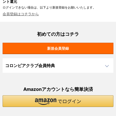
ント還元
ログインできない場合は、以下より新規登録をお願いいたします。
会員登録はコチラから
初めての方はコチラ
コロンビアクラブ会員特典
Amazonアカウントなら簡単決済