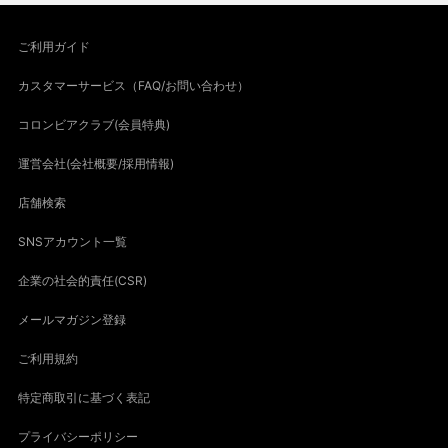
ご利用ガイド
カスタマーサービス（FAQ/お問い合わせ）
コロンビアクラブ(会員特典)
運営会社(会社概要/採用情報)
店舗検索
SNSアカウント一覧
企業の社会的責任(CSR)
メールマガジン登録
ご利用規約
特定商取引に基づく表記
プライバシーポリシー