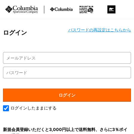
パスワードの再設定はこちらから
ログイン
ログインしたままにする
新規会員登録いただくと3,000円以上で送料無料、さらに3％ポイ