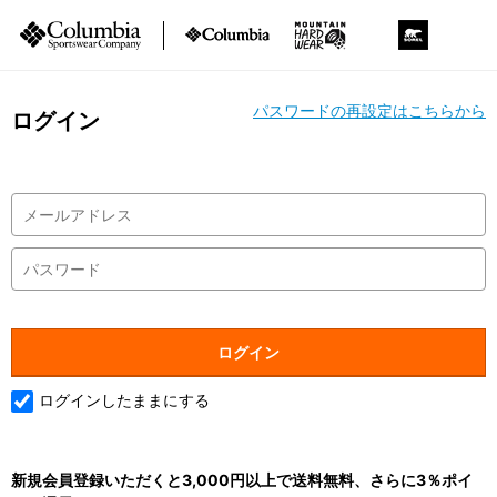
パスワードの再設定はこちらから
ログイン
ログインしたままにする
新規会員登録いただくと3,000円以上で送料無料、さらに3％ポイ