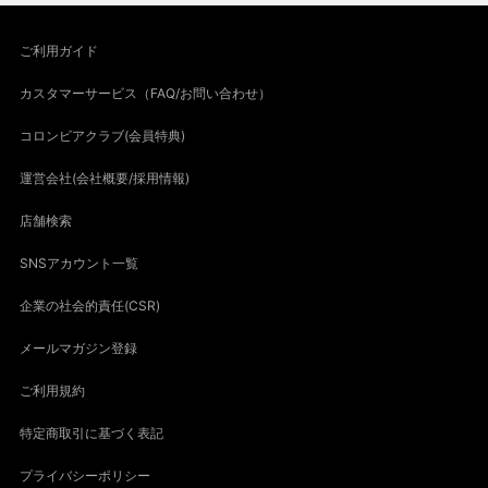
ご利用ガイド
カスタマーサービス（FAQ/お問い合わせ）
コロンビアクラブ(会員特典)
運営会社(会社概要/採用情報)
店舗検索
SNSアカウント一覧
企業の社会的責任(CSR)
メールマガジン登録
ご利用規約
特定商取引に基づく表記
プライバシーポリシー