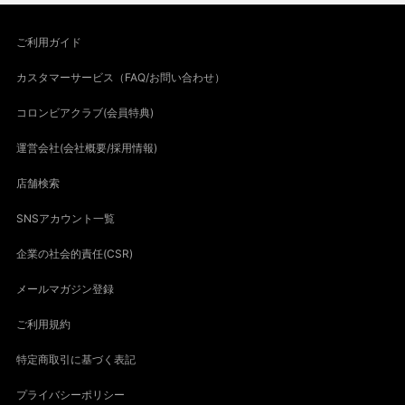
ご利用ガイド
カスタマーサービス（FAQ/お問い合わせ）
コロンビアクラブ(会員特典)
運営会社(会社概要/採用情報)
店舗検索
SNSアカウント一覧
企業の社会的責任(CSR)
メールマガジン登録
ご利用規約
特定商取引に基づく表記
プライバシーポリシー