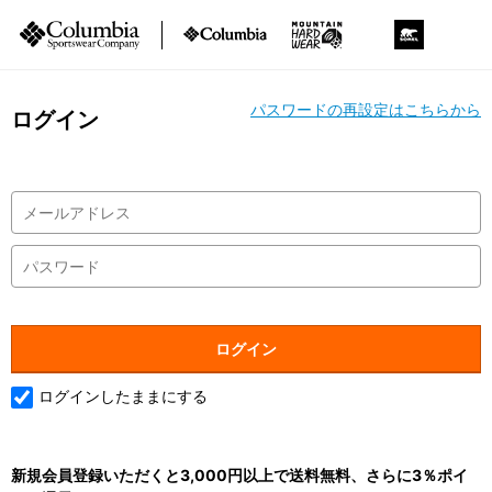
パスワードの再設定はこちらから
ログイン
ログインしたままにする
新規会員登録いただくと3,000円以上で送料無料、さらに3％ポイ