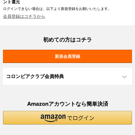
ント還元
ログインできない場合は、以下より新規登録をお願いいたします。
会員登録はコチラから
初めての方はコチラ
コロンビアクラブ会員特典
Amazonアカウントなら簡単決済