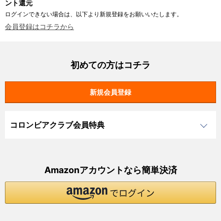
ント還元
ログインできない場合は、以下より新規登録をお願いいたします。
会員登録はコチラから
初めての方はコチラ
コロンビアクラブ会員特典
Amazonアカウントなら簡単決済