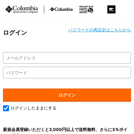
パスワードの再設定はこちらから
ログイン
ログインしたままにする
新規会員登録いただくと3,000円以上で送料無料、さらに3％ポイ