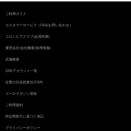
ご利用ガイド
カスタマーサービス（FAQ/お問い合わせ）
コロンビアクラブ(会員特典)
運営会社(会社概要/採用情報)
店舗検索
SNSアカウント一覧
企業の社会的責任(CSR)
メールマガジン登録
ご利用規約
特定商取引に基づく表記
プライバシーポリシー