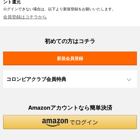
ント還元
ログインできない場合は、以下より新規登録をお願いいたします。
会員登録はコチラから
初めての方はコチラ
コロンビアクラブ会員特典
Amazonアカウントなら簡単決済