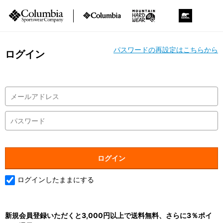
パスワードの再設定はこちらから
ログイン
ログインしたままにする
新規会員登録いただくと3,000円以上で送料無料、さらに3％ポイ