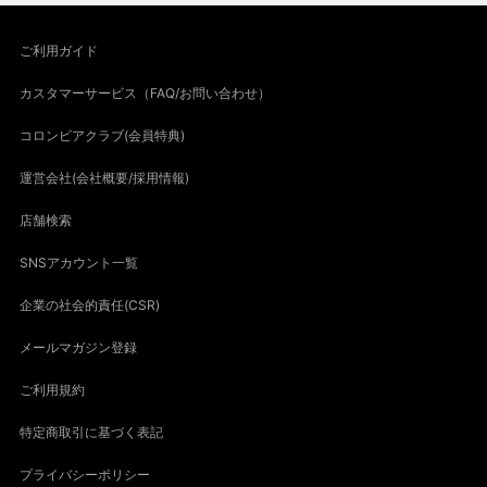
ご利用ガイド
カスタマーサービス（FAQ/お問い合わせ）
コロンビアクラブ(会員特典)
運営会社(会社概要/採用情報)
店舗検索
SNSアカウント一覧
企業の社会的責任(CSR)
メールマガジン登録
ご利用規約
特定商取引に基づく表記
プライバシーポリシー