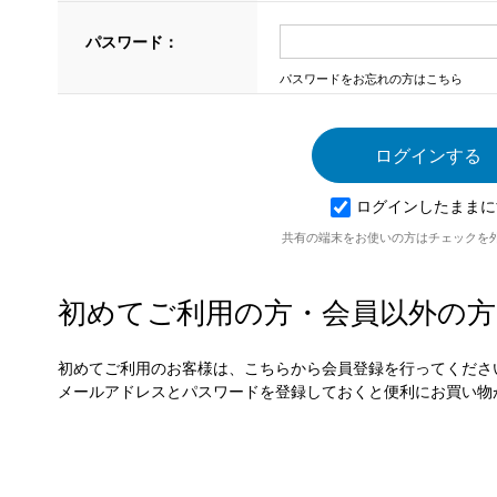
パスワード：
パスワードをお忘れの方はこちら
ログインしたままに
共有の端末をお使いの方はチェックを
初めてご利用の方・会員以外の方
初めてご利用のお客様は、こちらから会員登録を行ってくださ
メールアドレスとパスワードを登録しておくと便利にお買い物