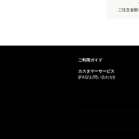
ご注文金額
ご利用ガイド
カスタマーサービス
(
FAQ/お問い合わせ
)