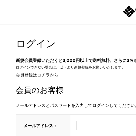
ログイン
新規会員登録いただくと3,000円以上で送料無料、さらに3％
ログインできない場合は、以下より新規登録をお願いいたします。
会員登録はコチラから
会員のお客様
メールアドレスとパスワードを入力してログインしてください
メールアドレス：