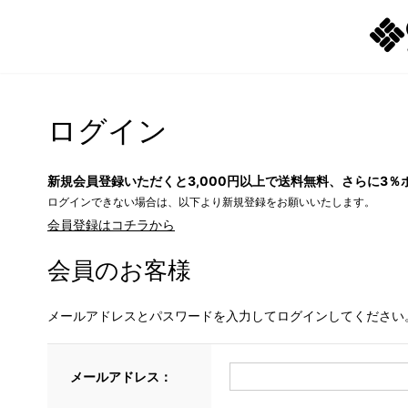
ログイン
新規会員登録いただくと3,000円以上で送料無料、さらに3％
ログインできない場合は、以下より新規登録をお願いいたします。
会員登録はコチラから
会員のお客様
メールアドレスとパスワードを入力してログインしてください
メールアドレス：