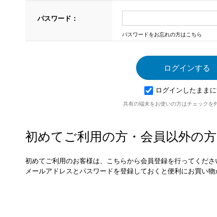
パスワード：
パスワードをお忘れの方はこちら
ログインしたままに
共有の端末をお使いの方はチェックを
初めてご利用の方・会員以外の方
初めてご利用のお客様は、こちらから会員登録を行ってくださ
メールアドレスとパスワードを登録しておくと便利にお買い物