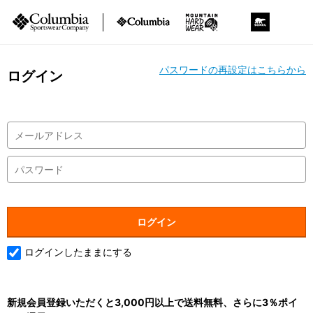
パスワードの再設定はこちらから
ログイン
ログインしたままにする
新規会員登録いただくと3,000円以上で送料無料、さらに3％ポイ