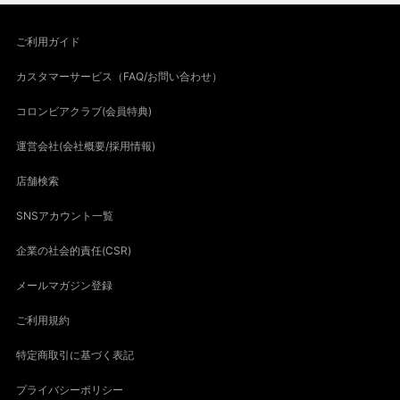
ご利用ガイド
カスタマーサービス（FAQ/お問い合わせ）
コロンビアクラブ(会員特典)
運営会社(会社概要/採用情報)
店舗検索
SNSアカウント一覧
企業の社会的責任(CSR)
メールマガジン登録
ご利用規約
特定商取引に基づく表記
プライバシーポリシー