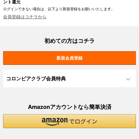
ント還元
ログインできない場合は、以下より新規登録をお願いいたします。
会員登録はコチラから
初めての方はコチラ
コロンビアクラブ会員特典
Amazonアカウントなら簡単決済