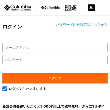
パスワードの再設定はこちらから
ログイン
ログインしたままにする
新規会員登録いただくと3,000円以上で送料無料、さらに3％ポイ