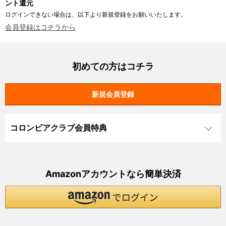
ント還元
ログインできない場合は、以下より新規登録をお願いいたします。
会員登録はコチラから
初めての方はコチラ
コロンビアクラブ会員特典
Amazonアカウントなら簡単決済