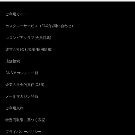
ご利用ガイド
カスタマーサービス（FAQ/お問い合わせ）
コロンビアクラブ(会員特典)
運営会社(会社概要/採用情報)
店舗検索
SNSアカウント一覧
企業の社会的責任(CSR)
メールマガジン登録
ご利用規約
特定商取引に基づく表記
プライバシーポリシー