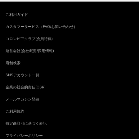
ご利用ガイド
カスタマーサービス（FAQ/お問い合わせ）
コロンビアクラブ(会員特典)
運営会社(会社概要/採用情報)
店舗検索
SNSアカウント一覧
企業の社会的責任(CSR)
メールマガジン登録
ご利用規約
特定商取引に基づく表記
プライバシーポリシー