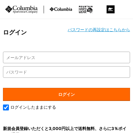
パスワードの再設定はこちらから
ログイン
ログインしたままにする
新規会員登録いただくと3,000円以上で送料無料、さらに3％ポイ