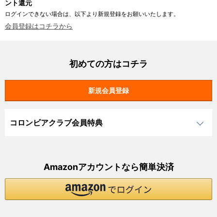
ント還元
ログインできない場合は、以下より新規登録をお願いいたします。
会員登録はコチラから
初めての方はコチラ
コロンビアクラブ会員特典
Amazonアカウントなら簡単決済