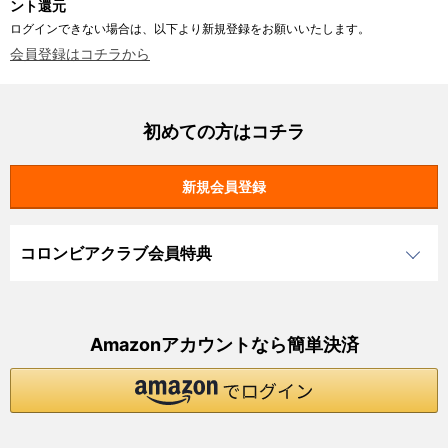
ント還元
ログインできない場合は、以下より新規登録をお願いいたします。
会員登録はコチラから
初めての方はコチラ
コロンビアクラブ会員特典
Amazonアカウントなら簡単決済