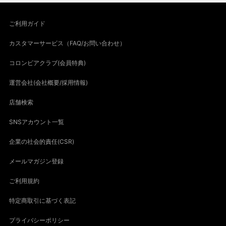
ご利用ガイド
カスタマーサービス（FAQ/お問い合わせ）
コロンビアクラブ(会員特典)
運営会社(会社概要/採用情報)
店舗検索
SNSアカウント一覧
企業の社会的責任(CSR)
メールマガジン登録
ご利用規約
特定商取引に基づく表記
プライバシーポリシー