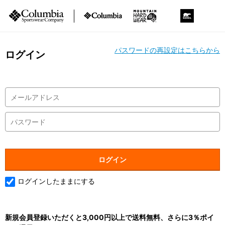
パスワードの再設定はこちらから
ログイン
ログインしたままにする
新規会員登録いただくと3,000円以上で送料無料、さらに3％ポイ