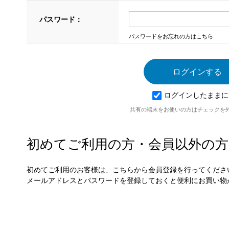
パスワード：
パスワードをお忘れの方はこちら
ログインしたままに
共有の端末をお使いの方はチェックを
初めてご利用の方・会員以外の方
初めてご利用のお客様は、こちらから会員登録を行ってくださ
メールアドレスとパスワードを登録しておくと便利にお買い物