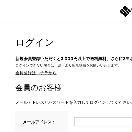
ログイン
新規会員登録いただくと3,000円以上で送料無料、さらに3％
ログインできない場合は、以下より新規登録をお願いいたします。
会員登録はコチラから
会員のお客様
メールアドレスとパスワードを入力してログインしてください
メールアドレス：