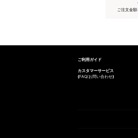
ご注文金額
ご利用ガイド
カスタマーサービス
(
FAQ/お問い合わせ
)