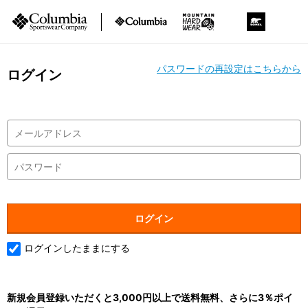
パスワードの再設定はこちらから
ログイン
ログインしたままにする
新規会員登録いただくと3,000円以上で送料無料、さらに3％ポイ