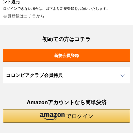
ント還元
ログインできない場合は、以下より新規登録をお願いいたします。
会員登録はコチラから
初めての方はコチラ
コロンビアクラブ会員特典
Amazonアカウントなら簡単決済