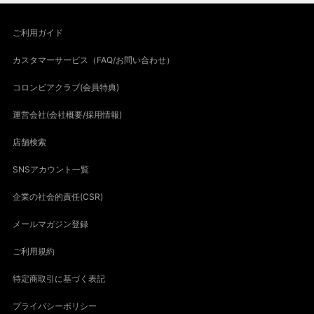
ご利用ガイド
カスタマーサービス（FAQ/お問い合わせ）
コロンビアクラブ(会員特典)
運営会社(会社概要/採用情報)
店舗検索
SNSアカウント一覧
企業の社会的責任(CSR)
メールマガジン登録
ご利用規約
特定商取引に基づく表記
プライバシーポリシー