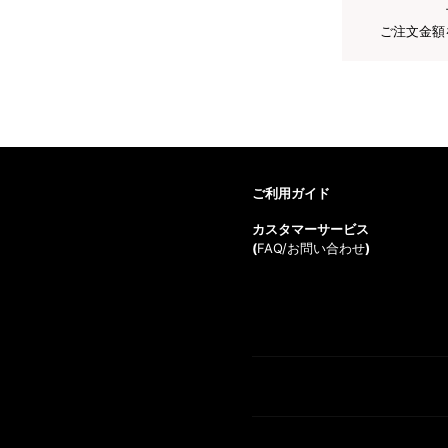
ご注文金額
ご利用ガイド
カスタマーサービス
(
FAQ/お問い合わせ
)