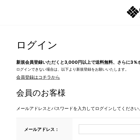
ログイン
新規会員登録いただくと3,000円以上で送料無料、さらに3％
ログインできない場合は、以下より新規登録をお願いいたします。
会員登録はコチラから
会員のお客様
メールアドレスとパスワードを入力してログインしてください
メールアドレス：