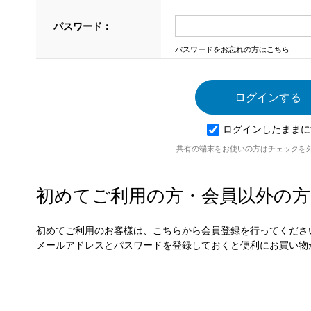
パスワード：
パスワードをお忘れの方はこちら
ログインしたままに
共有の端末をお使いの方はチェックを
初めてご利用の方・会員以外の方
初めてご利用のお客様は、こちらから会員登録を行ってくださ
メールアドレスとパスワードを登録しておくと便利にお買い物