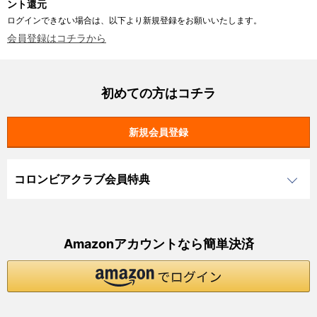
ント還元
ログインできない場合は、以下より新規登録をお願いいたします。
会員登録はコチラから
初めての方はコチラ
コロンビアクラブ会員特典
Amazonアカウントなら簡単決済