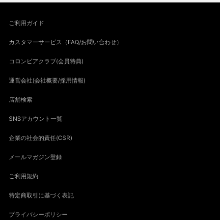
ご利用ガイド
カスタマーサービス（FAQ/お問い合わせ）
コロンビアクラブ(会員特典)
運営会社(会社概要/採用情報)
店舗検索
SNSアカウント一覧
企業の社会的責任(CSR)
メールマガジン登録
ご利用規約
特定商取引に基づく表記
プライバシーポリシー