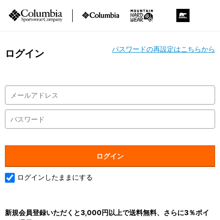
パスワードの再設定はこちらから
ログイン
ログインしたままにする
新規会員登録いただくと3,000円以上で送料無料、さらに3％ポイ