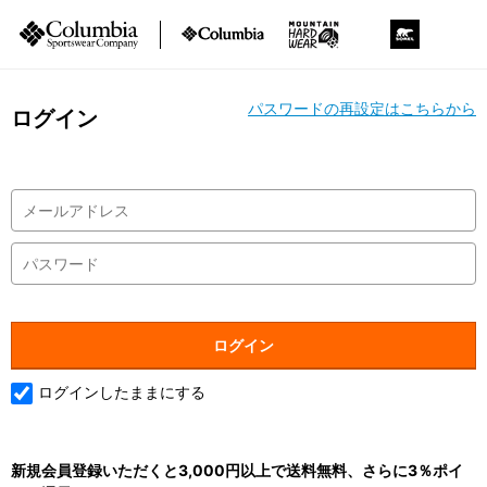
パスワードの再設定はこちらから
ログイン
ログインしたままにする
新規会員登録いただくと3,000円以上で送料無料、さらに3％ポイ