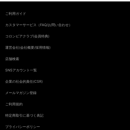
ご利用ガイド
カスタマーサービス（FAQ/お問い合わせ）
コロンビアクラブ(会員特典)
運営会社(会社概要/採用情報)
店舗検索
SNSアカウント一覧
企業の社会的責任(CSR)
メールマガジン登録
ご利用規約
特定商取引に基づく表記
プライバシーポリシー