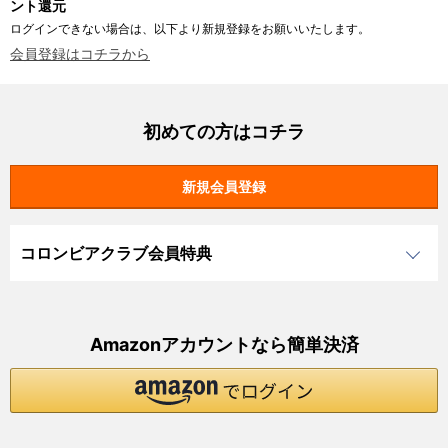
ント還元
ログインできない場合は、以下より新規登録をお願いいたします。
会員登録はコチラから
初めての方はコチラ
コロンビアクラブ会員特典
Amazonアカウントなら簡単決済