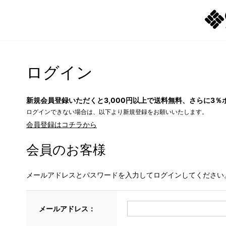
ログイン
新規会員登録いただくと3,000円以上で送料無料、さらに3％
ログインできない場合は、以下より新規登録をお願いいたします。
会員登録はコチラから
会員のお客様
メールアドレスとパスワードを入力してログインしてください
メールアドレス：