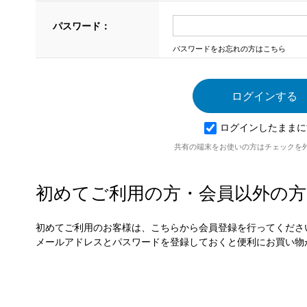
パスワード：
パスワードをお忘れの方はこちら
ログインしたままに
共有の端末をお使いの方はチェックを
初めてご利用の方・会員以外の方
初めてご利用のお客様は、こちらから会員登録を行ってくださ
メールアドレスとパスワードを登録しておくと便利にお買い物