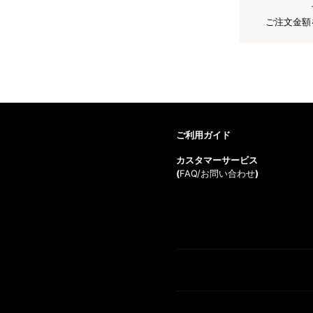
ご注文金額
ご利用ガイド
カスタマーサービス
(
FAQ/お問い合わせ
)