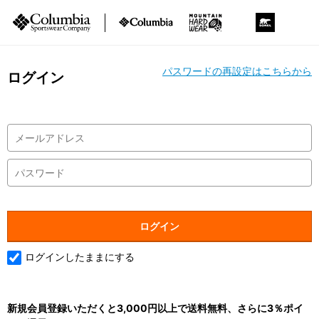
パスワードの再設定はこちらから
ログイン
ログインしたままにする
新規会員登録いただくと3,000円以上で送料無料、さらに3％ポイ