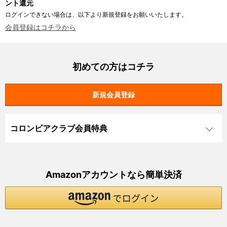
ント還元
ログインできない場合は、以下より新規登録をお願いいたします。
会員登録はコチラから
初めての方はコチラ
コロンビアクラブ会員特典
Amazonアカウントなら簡単決済