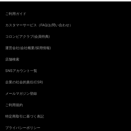
ご利用ガイド
カスタマーサービス（FAQ/お問い合わせ）
コロンビアクラブ(会員特典)
運営会社(会社概要/採用情報)
店舗検索
SNSアカウント一覧
企業の社会的責任(CSR)
メールマガジン登録
ご利用規約
特定商取引に基づく表記
プライバシーポリシー