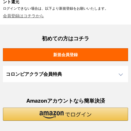
ント還元
ログインできない場合は、以下より新規登録をお願いいたします。
会員登録はコチラから
初めての方はコチラ
コロンビアクラブ会員特典
Amazonアカウントなら簡単決済