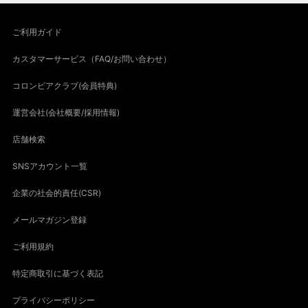
ご利用ガイド
カスタマーサービス（FAQ/お問い合わせ）
コロンビアクラブ(会員特典)
運営会社(会社概要/採用情報)
店舗検索
SNSアカウント一覧
企業の社会的責任(CSR)
メールマガジン登録
ご利用規約
特定商取引に基づく表記
プライバシーポリシー