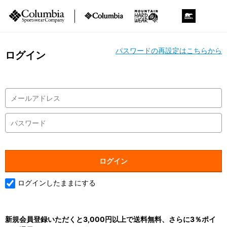
パスワードの再設定はこちらから
ログイン
ログインしたままにする
新規会員登録いただくと3,000円以上で送料無料、さらに3％ポイ