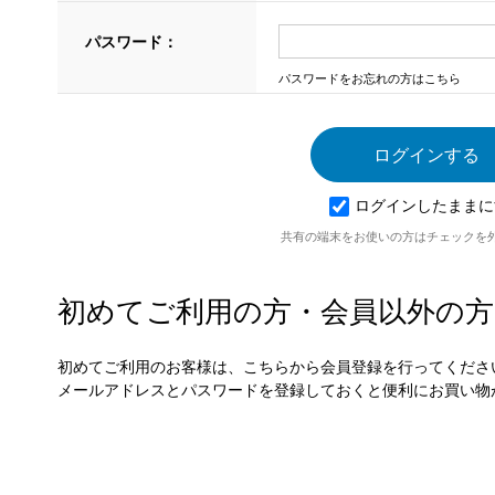
パスワード：
パスワードをお忘れの方はこちら
ログインしたままに
共有の端末をお使いの方はチェックを
初めてご利用の方・会員以外の方
初めてご利用のお客様は、こちらから会員登録を行ってくださ
メールアドレスとパスワードを登録しておくと便利にお買い物