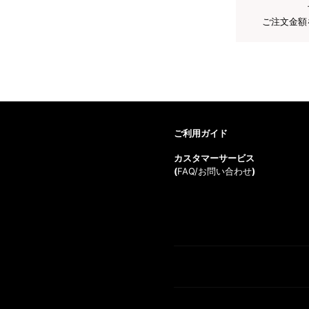
ご注文金額
ご利用ガイド
カスタマーサービス
(
FAQ/お問い合わせ
)