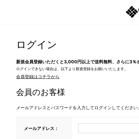
ログイン
新規会員登録いただくと3,000円以上で送料無料、さらに3％
ログインできない場合は、以下より新規登録をお願いいたします。
会員登録はコチラから
会員のお客様
メールアドレスとパスワードを入力してログインしてください
メールアドレス：