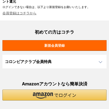
ント還元
ログインできない場合は、以下より新規登録をお願いいたします。
会員登録はコチラから
初めての方はコチラ
コロンビアクラブ会員特典
Amazonアカウントなら簡単決済