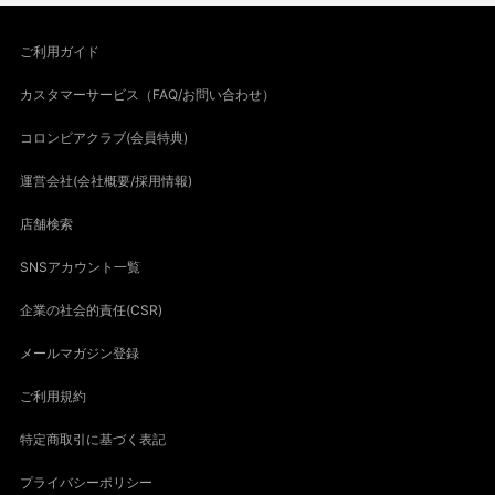
ご利用ガイド
カスタマーサービス（FAQ/お問い合わせ）
コロンビアクラブ(会員特典)
運営会社(会社概要/採用情報)
店舗検索
SNSアカウント一覧
企業の社会的責任(CSR)
メールマガジン登録
ご利用規約
特定商取引に基づく表記
プライバシーポリシー