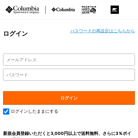
パスワードの再設定はこちらから
ログイン
ログインしたままにする
新規会員登録いただくと3,000円以上で送料無料、さらに3％ポイ