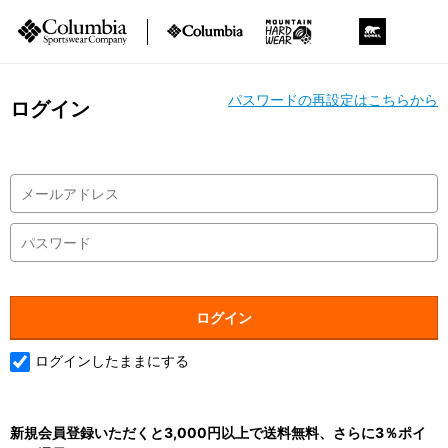
パスワードの再設定はこちらから
ログイン
ログインしたままにする
新規会員登録いただくと3,000円以上で送料無料、さらに3％ポイ