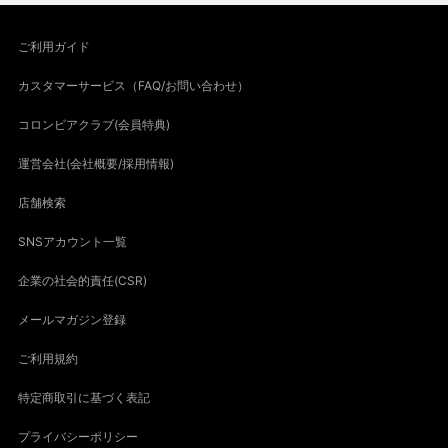
ご利用ガイド
カスタマーサービス（FAQ/お問い合わせ）
コロンビアクラブ(会員特典)
運営会社(会社概要/採用情報)
店舗検索
SNSアカウント一覧
企業の社会的責任(CSR)
メールマガジン登録
ご利用規約
特定商取引に基づく表記
プライバシーポリシー