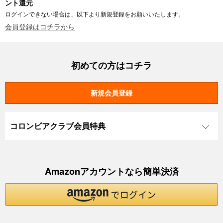
ント還元
ログインできない場合は、以下より新規登録をお願いいたします。
会員登録はコチラから
初めての方はコチラ
コロンビアクラブ会員特典
Amazonアカウントなら簡単決済