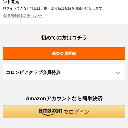
ント還元
ログインできない場合は、以下より新規登録をお願いいたします。
会員登録はコチラから
初めての方はコチラ
コロンビアクラブ会員特典
Amazonアカウントなら簡単決済