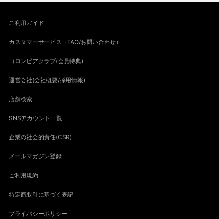
ご利用ガイド
カスタマーサービス（FAQ/お問い合わせ）
コロンビアクラブ(会員特典)
運営会社(会社概要/採用情報)
店舗検索
SNSアカウント一覧
企業の社会的責任(CSR)
メールマガジン登録
ご利用規約
特定商取引に基づく表記
プライバシーポリシー