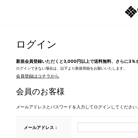
ログイン
新規会員登録いただくと3,000円以上で送料無料、さらに3％
ログインできない場合は、以下より新規登録をお願いいたします。
会員登録はコチラから
会員のお客様
メールアドレスとパスワードを入力してログインしてください
メールアドレス：