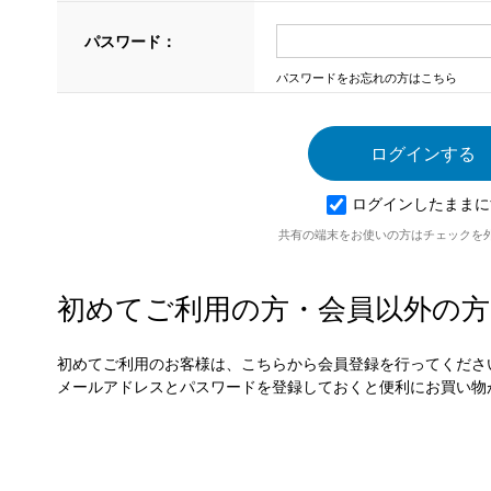
パスワード：
パスワードをお忘れの方はこちら
ログインしたままに
共有の端末をお使いの方はチェックを
初めてご利用の方・会員以外の方
初めてご利用のお客様は、こちらから会員登録を行ってくださ
メールアドレスとパスワードを登録しておくと便利にお買い物