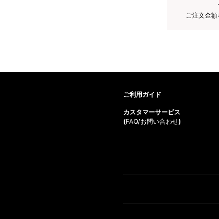
ご注文金額
ご利用ガイド
カスタマーサービス
(
FAQ/お問い合わせ
)