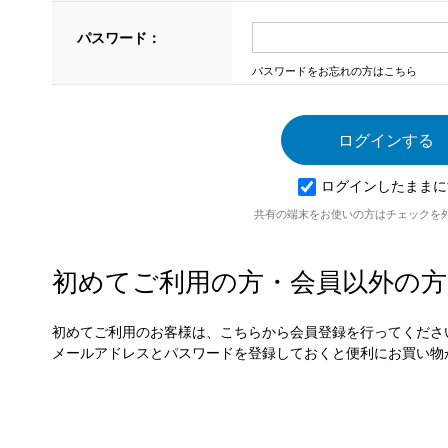
パスワード：
パスワードをお忘れの方はこちら
ログインしたままに
共有の端末をお使いの方はチェックを
初めてご利用の方・会員以外の方
初めてご利用のお客様は、こちらから会員登録を行ってくださ
メールアドレスとパスワードを登録しておくと便利にお買い物