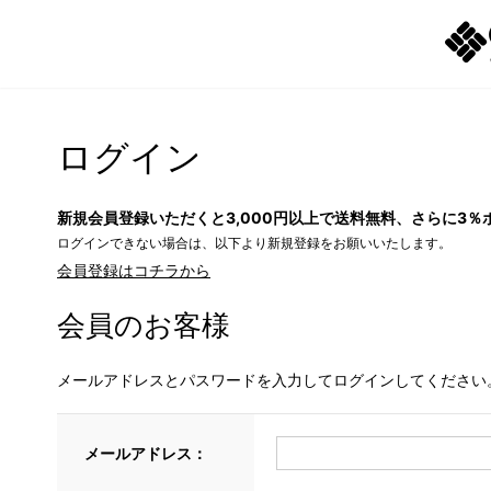
ログイン
新規会員登録いただくと3,000円以上で送料無料、さらに3％
ログインできない場合は、以下より新規登録をお願いいたします。
会員登録はコチラから
会員のお客様
メールアドレスとパスワードを入力してログインしてください
メールアドレス：