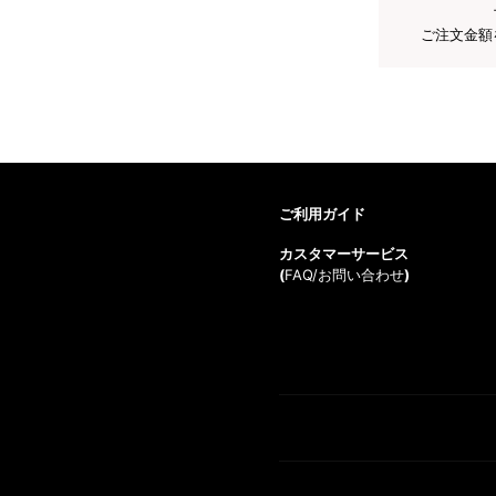
ご注文金額
ご利用ガイド
カスタマーサービス
(
FAQ/お問い合わせ
)