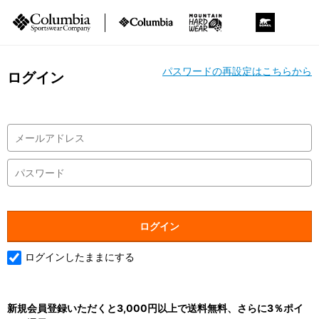
パスワードの再設定はこちらから
ログイン
ログインしたままにする
新規会員登録いただくと3,000円以上で送料無料、さらに3％ポイ