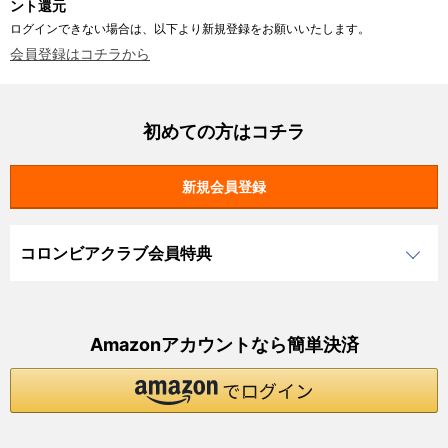
ント還元
ログインできない場合は、以下より新規登録をお願いいたします。
会員登録はコチラから
初めての方はコチラ
コロンビアクラブ会員特典
Amazonアカウントなら簡単決済