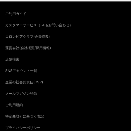
ご利用ガイド
カスタマーサービス（FAQ/お問い合わせ）
コロンビアクラブ(会員特典)
運営会社(会社概要/採用情報)
店舗検索
SNSアカウント一覧
企業の社会的責任(CSR)
メールマガジン登録
ご利用規約
特定商取引に基づく表記
プライバシーポリシー