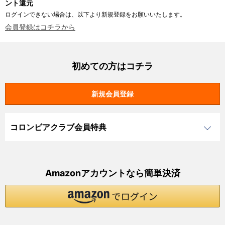
ント還元
ログインできない場合は、以下より新規登録をお願いいたします。
会員登録はコチラから
初めての方はコチラ
コロンビアクラブ会員特典
Amazonアカウントなら簡単決済