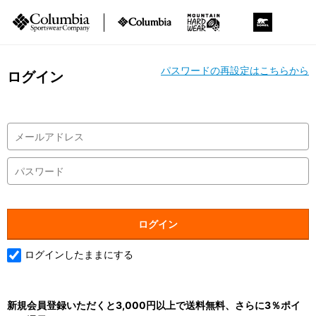
パスワードの再設定はこちらから
ログイン
ログインしたままにする
新規会員登録いただくと3,000円以上で送料無料、さらに3％ポイ