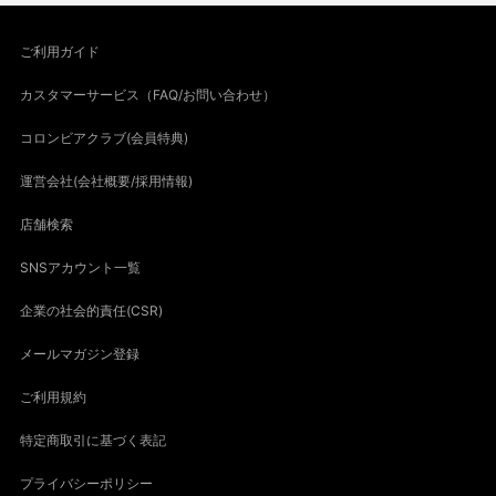
ご利用ガイド
カスタマーサービス（FAQ/お問い合わせ）
コロンビアクラブ(会員特典)
運営会社(会社概要/採用情報)
店舗検索
SNSアカウント一覧
企業の社会的責任(CSR)
メールマガジン登録
ご利用規約
特定商取引に基づく表記
プライバシーポリシー