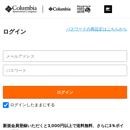
パスワードの再設定はこちらから
ログイン
ログインしたままにする
新規会員登録いただくと3,000円以上で送料無料、さらに3％ポイ