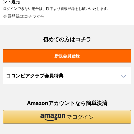
ント還元
ログインできない場合は、以下より新規登録をお願いいたします。
会員登録はコチラから
初めての方はコチラ
コロンビアクラブ会員特典
Amazonアカウントなら簡単決済