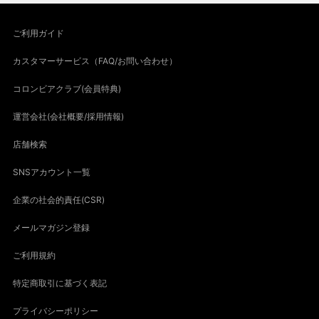
ご利用ガイド
カスタマーサービス（FAQ/お問い合わせ）
コロンビアクラブ(会員特典)
運営会社(会社概要/採用情報)
店舗検索
SNSアカウント一覧
企業の社会的責任(CSR)
メールマガジン登録
ご利用規約
特定商取引に基づく表記
プライバシーポリシー