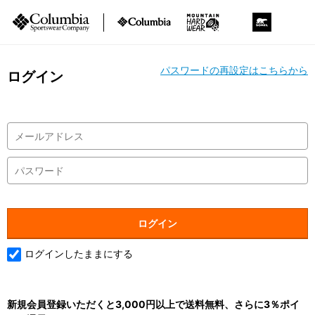
パスワードの再設定はこちらから
ログイン
ログインしたままにする
新規会員登録いただくと3,000円以上で送料無料、さらに3％ポイ