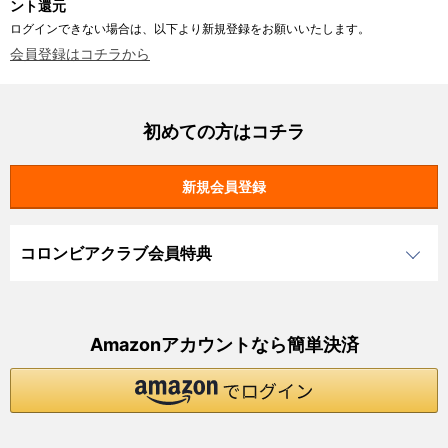
ント還元
ログインできない場合は、以下より新規登録をお願いいたします。
会員登録はコチラから
初めての方はコチラ
コロンビアクラブ会員特典
Amazonアカウントなら簡単決済