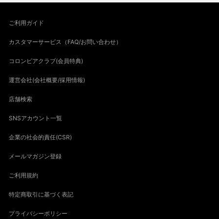
ご利用ガイド
カスタマーサービス（FAQ/お問い合わせ）
コロンビアクラブ(会員特典)
運営会社(会社概要/採用情報)
店舗検索
SNSアカウント一覧
企業の社会的責任(CSR)
メールマガジン登録
ご利用規約
特定商取引に基づく表記
プライバシーポリシー