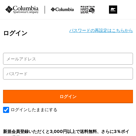
パスワードの再設定はこちらから
ログイン
ログインしたままにする
新規会員登録いただくと3,000円以上で送料無料、さらに3％ポイ