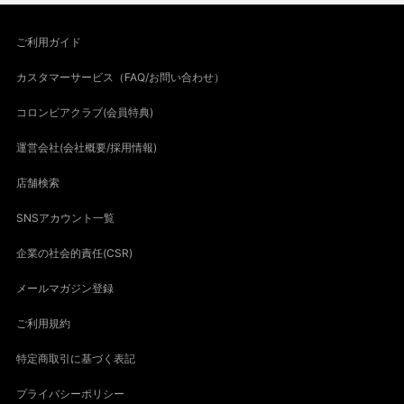
ご利用ガイド
カスタマーサービス（FAQ/お問い合わせ）
コロンビアクラブ(会員特典)
運営会社(会社概要/採用情報)
店舗検索
SNSアカウント一覧
企業の社会的責任(CSR)
メールマガジン登録
ご利用規約
特定商取引に基づく表記
プライバシーポリシー