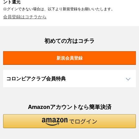
ント還元
ログインできない場合は、以下より新規登録をお願いいたします。
会員登録はコチラから
初めての方はコチラ
コロンビアクラブ会員特典
Amazonアカウントなら簡単決済