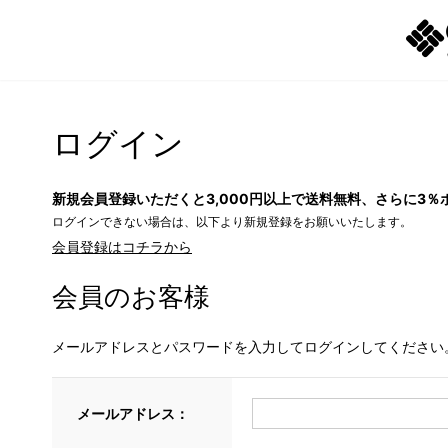
ログイン
新規会員登録いただくと3,000円以上で送料無料、さらに3％
ログインできない場合は、以下より新規登録をお願いいたします。
会員登録はコチラから
会員のお客様
メールアドレスとパスワードを入力してログインしてください
メールアドレス：