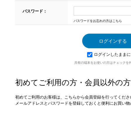
パスワード：
パスワードをお忘れの方はこちら
ログインしたままに
共有の端末をお使いの方はチェックを
初めてご利用の方・会員以外の方
初めてご利用のお客様は、こちらから会員登録を行ってくださ
メールアドレスとパスワードを登録しておくと便利にお買い物