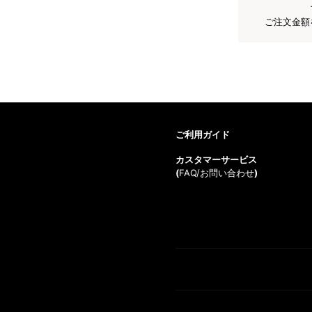
ご注文金額
ご利用ガイド
カスタマーサービス
(
FAQ/お問い合わせ
)