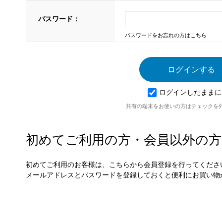
パスワード：
パスワードをお忘れの方はこちら
ログインしたままに
共有の端末をお使いの方はチェックを
初めてご利用の方・会員以外の方
初めてご利用のお客様は、こちらから会員登録を行ってくださ
メールアドレスとパスワードを登録しておくと便利にお買い物