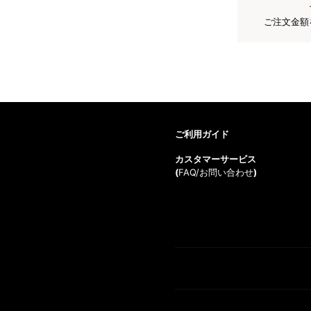
ご注文金額
ご利用ガイド
カスタマーサービス
(
FAQ/お問い合わせ
)