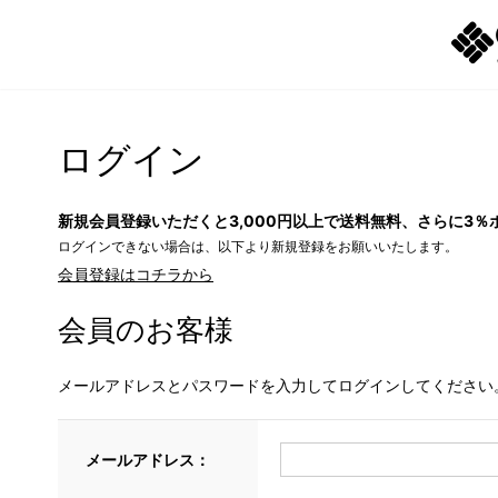
ログイン
新規会員登録いただくと3,000円以上で送料無料、さらに3％
ログインできない場合は、以下より新規登録をお願いいたします。
会員登録はコチラから
会員のお客様
メールアドレスとパスワードを入力してログインしてください
メールアドレス：