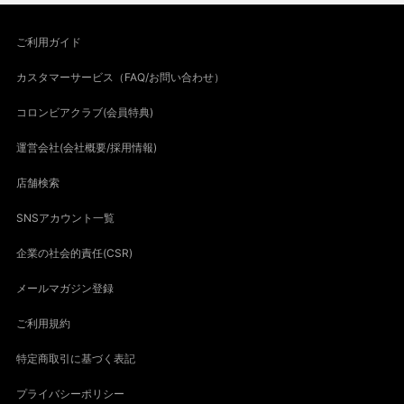
ご利用ガイド
カスタマーサービス（FAQ/お問い合わせ）
コロンビアクラブ(会員特典)
運営会社(会社概要/採用情報)
店舗検索
SNSアカウント一覧
企業の社会的責任(CSR)
メールマガジン登録
ご利用規約
特定商取引に基づく表記
プライバシーポリシー