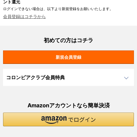
ント還元
ログインできない場合は、以下より新規登録をお願いいたします。
会員登録はコチラから
初めての方はコチラ
コロンビアクラブ会員特典
Amazonアカウントなら簡単決済