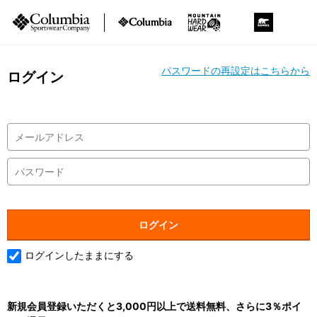
パスワードの再設定はこちらから
ログイン
ログインしたままにする
新規会員登録いただくと3,000円以上で送料無料、さらに3％ポイ