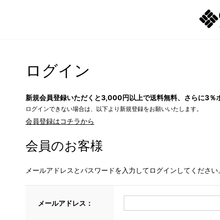
ログイン
新規会員登録いただくと3,000円以上で送料無料、さらに3％
ログインできない場合は、以下より新規登録をお願いいたします。
会員登録はコチラから
会員のお客様
メールアドレスとパスワードを入力してログインしてください
メールアドレス：