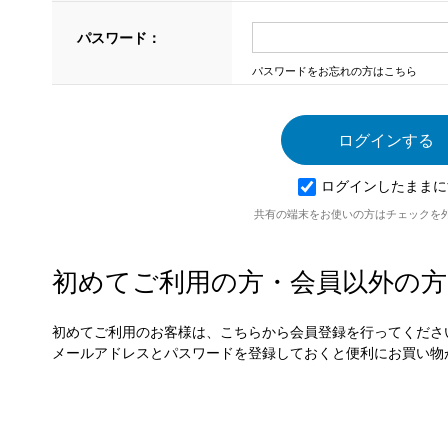
パスワード：
パスワードをお忘れの方はこちら
ログインしたままに
共有の端末をお使いの方はチェックを
初めてご利用の方・会員以外の方
初めてご利用のお客様は、こちらから会員登録を行ってくださ
メールアドレスとパスワードを登録しておくと便利にお買い物