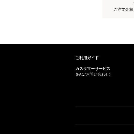
ご注文金額
ご利用ガイド
カスタマーサービス
(
FAQ/お問い合わせ
)